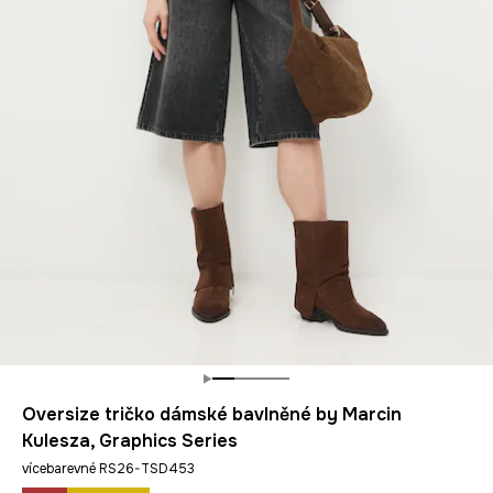
Oversize tričko dámské bavlněné by Marcin
Kulesza, Graphics Series
vícebarevné RS26-TSD453