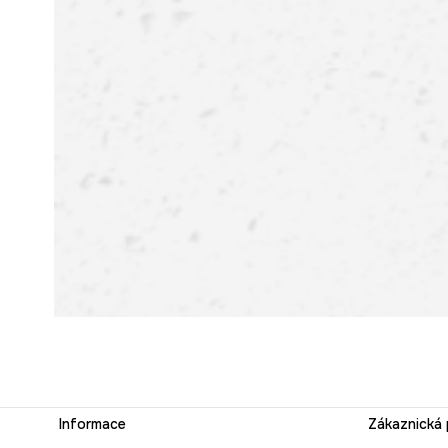
Informace
Zákaznická