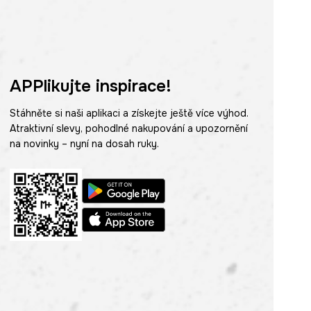
APPlikujte inspirace!
Stáhněte si naši aplikaci a získejte ještě více výhod.
Atraktivní slevy, pohodlné nakupování a upozornění
na novinky – nyní na dosah ruky.