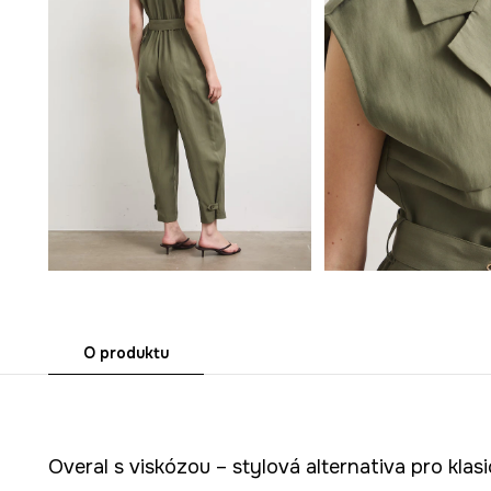
O produktu
Overal s viskózou – stylová alternativa pro klas