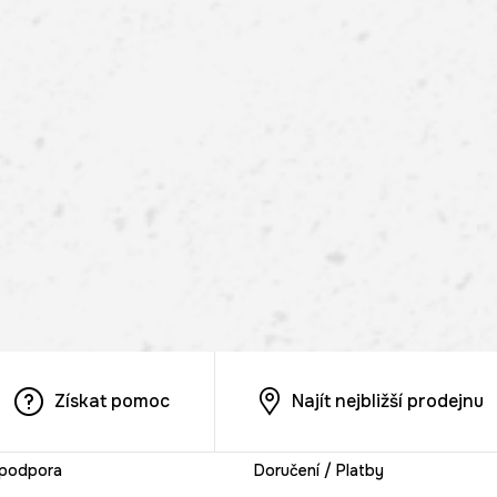
Získat pomoc
Najít nejbližší prodejnu
 podpora
Doručení / Platby