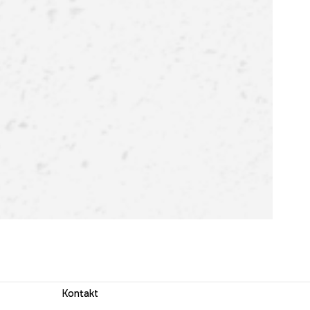
Kontakt