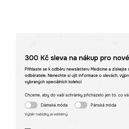
300 Kč
sleva na nákup pro nové
Přihlaste se k odběru newsletteru Medicine a získejte 
odběratele. Nenechte si ujít informace o slevách, výpr
vybraných speciálních kolekcí.
Chceme, aby do vaší schránky přicházelo jen to, co vá
Dámská móda
Pánská móda
Výběr nabídky je volitelný.