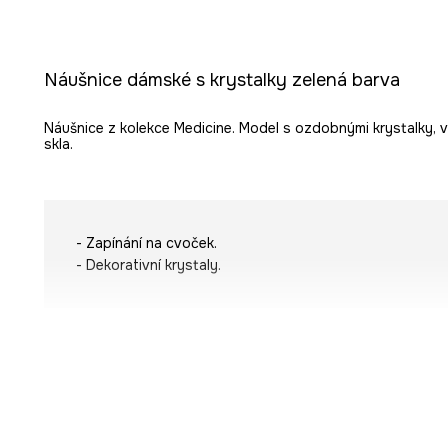
Náušnice dámské s krystalky zelená barva
Náušnice z kolekce Medicine. Model s ozdobnými krystalky,
skla.
- Zapínání na cvoček.
- Dekorativní krystaly.