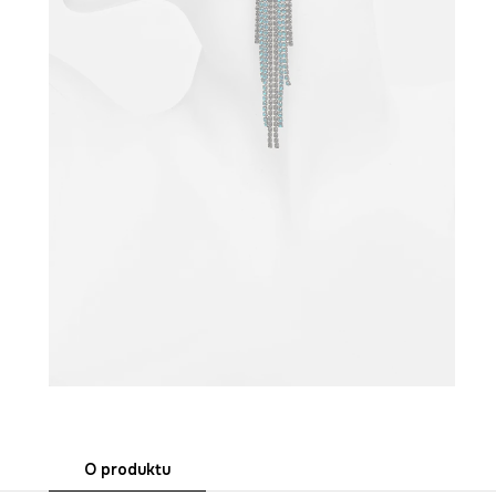
O produktu