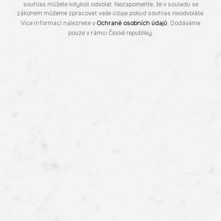
souhlas můžete kdykoli odvolat. Nezapomeňte, že v souladu se
zákonem můžeme zpracovat vaše údaje pokud souhlas neodvoláte.
Více informací naleznete v
Ochraně osobních údajů
. Dodáváme
pouze v rámci České republiky.