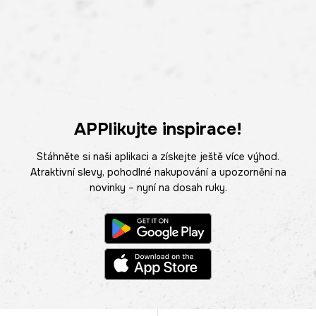
APPlikujte inspirace!
Stáhněte si naši aplikaci a získejte ještě více výhod.
Atraktivní slevy, pohodlné nakupování a upozornění na
novinky – nyní na dosah ruky.