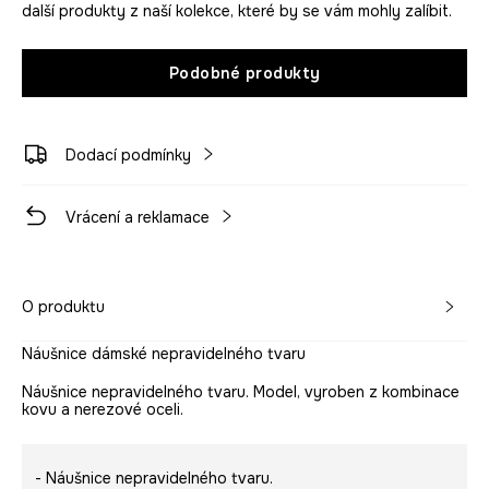
další produkty z naší kolekce, které by se vám mohly zalíbit.
Podobné produkty
Dodací podmínky
Vrácení a reklamace
O produktu
Náušnice dámské nepravidelného tvaru
Náušnice nepravidelného tvaru. Model, vyroben z kombinace
kovu a nerezové oceli.
- Náušnice nepravidelného tvaru.