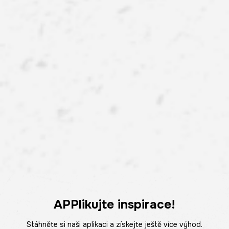
APPlikujte inspirace!
Stáhněte si naši aplikaci a získejte ještě více výhod.