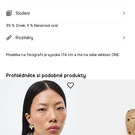
Složení
95 % Zinek, 5 % Nerezová ocel
Rozměry
Modelka na fotografii je vysoká 174 cm a má na sebe velikost ONE
Prohlédněte si podobné produkty