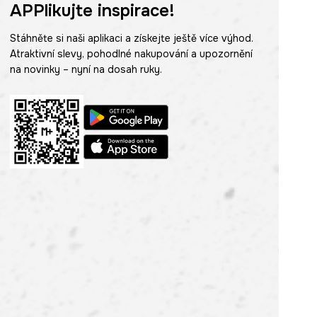
APPlikujte inspirace!
Stáhněte si naši aplikaci a získejte ještě více výhod.
Atraktivní slevy, pohodlné nakupování a upozornění
na novinky – nyní na dosah ruky.