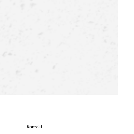
Kontakt