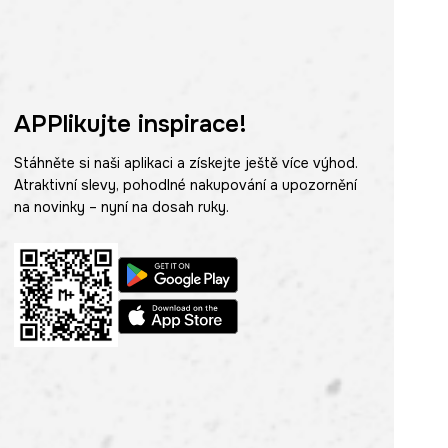
APPlikujte inspirace!
Stáhněte si naši aplikaci a získejte ještě více výhod.
Atraktivní slevy, pohodlné nakupování a upozornění
na novinky – nyní na dosah ruky.