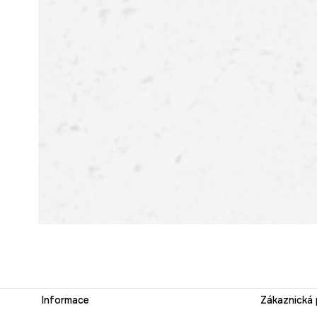
Informace
Zákaznická