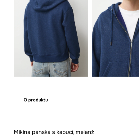
O produktu
Mikina pánská s kapucí, melanž