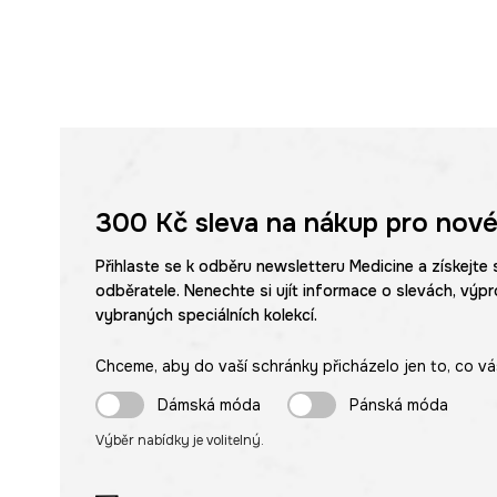
300 Kč
sleva na nákup pro nové
Přihlaste se k odběru newsletteru Medicine a získejte 
odběratele. Nenechte si ujít informace o slevách, výpr
vybraných speciálních kolekcí.
Chceme, aby do vaší schránky přicházelo jen to, co vá
Dámská móda
Pánská móda
Výběr nabídky je volitelný.