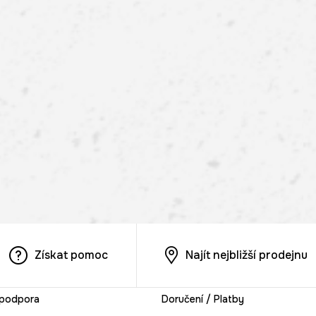
Získat pomoc
Najít nejbližší prodejnu
 podpora
Doručení / Platby