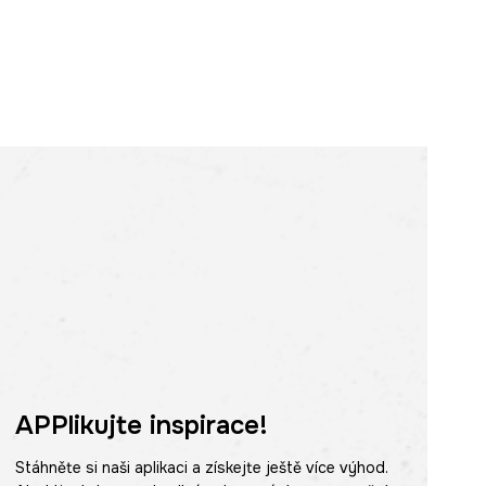
APPlikujte inspirace!
Stáhněte si naši aplikaci a získejte ještě více výhod.