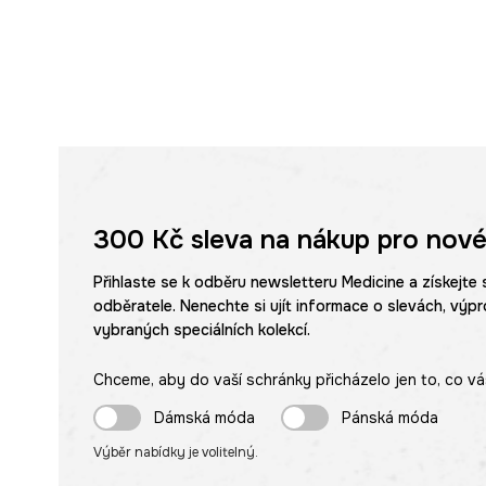
300 Kč
sleva na nákup pro nové
Přihlaste se k odběru newsletteru Medicine a získejte 
odběratele. Nenechte si ujít informace o slevách, výpr
vybraných speciálních kolekcí.
Chceme, aby do vaší schránky přicházelo jen to, co vá
Dámská móda
Pánská móda
Výběr nabídky je volitelný.