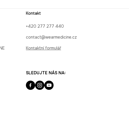
Kontakt
+420 277 277 440
contact@wearmedicine.cz
INE
Kontaktní formulář
SLEDUJTE NÁS NA: