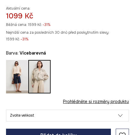
Aktuální cena:
1099 Kč
Běžná cena:
1599 Kč
-31%
Nejnižší cena za posledních 30 dnů před poskytnutím slevy:
1599 Kč
 -31%
Barva:
vícebarevná
Prohlédněte si rozměry produktu
Zvolte velikost