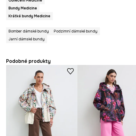
Oblečení Medicine
Bundy Medicine
Krátké bundy Medicine
Bomber dámské bundy
Podzimní dámské bundy
Jarní dámské bundy
Podobné produkty