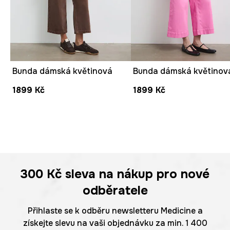
Bunda dámská květinová
Bunda dámská květinov
1899 Kč
1899 Kč
300 Kč
sleva na nákup pro nové
odběratele
Přihlaste se k odběru newsletteru Medicine a
získejte slevu na vaši objednávku za min. 1 400