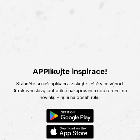
APPlikujte inspirace!
Stáhněte si naši aplikaci a získejte ještě více výhod.
Atraktivní slevy, pohodlné nakupování a upozornění na
novinky – nyní na dosah ruky.