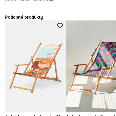
Podobné produkty