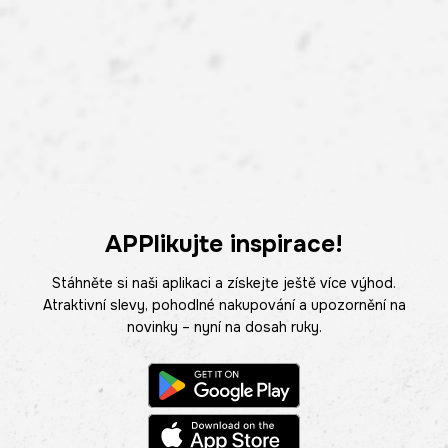
APPlikujte inspirace!
Stáhněte si naši aplikaci a získejte ještě více výhod.
Atraktivní slevy, pohodlné nakupování a upozornění na
novinky – nyní na dosah ruky.