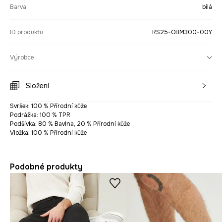
Barva
bílá
ID produktu
RS25-OBM300-00Y
Výrobce
Složení
Svršek: 100 % Přírodní kůže
Podrážka: 100 % TPR
Podšívka: 80 % Bavlna, 20 % Přírodní kůže
Vložka: 100 % Přírodní kůže
Podobné produkty