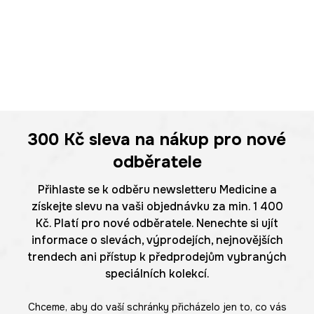
300 Kč
sleva na nákup pro nové
odběratele
Přihlaste se k odběru newsletteru Medicine a
získejte slevu na vaši objednávku za min. 1 400
Kč. Platí pro nové odběratele. Nenechte si ujít
informace o slevách, výprodejích, nejnovějších
trendech ani přístup k předprodejům vybraných
speciálních kolekcí.
Chceme, aby do vaší schránky přicházelo jen to, co vás