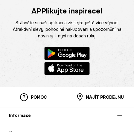
APPlikujte inspirace!
Stáhněte si naši aplikaci a získejte ještě více výhod.
Atraktivní slevy, pohodlné nakupování a upozornění na
novinky – nyní na dosah ruky.
POMOC
NAJÍT PRODEJNU
Informace
O nás