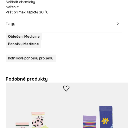
Nečistit chemicky.
Nežehlit.
Prát při max. teplotě 30 °C.
Tagy
Oblečení Medicine
Ponožky Medicine
Kotníkové ponožky pro ženy
Podobné produkty