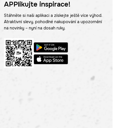
APPlikujte inspirace!
Stáhněte si naši aplikaci a získejte ještě více výhod.
Atraktivní slevy, pohodlné nakupování a upozornění
na novinky – nyní na dosah ruky.