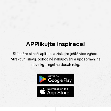
APPlikujte inspirace!
Stáhněte si naši aplikaci a získejte ještě více výhod.
Atraktivní slevy, pohodlné nakupování a upozornění na
novinky – nyní na dosah ruky.