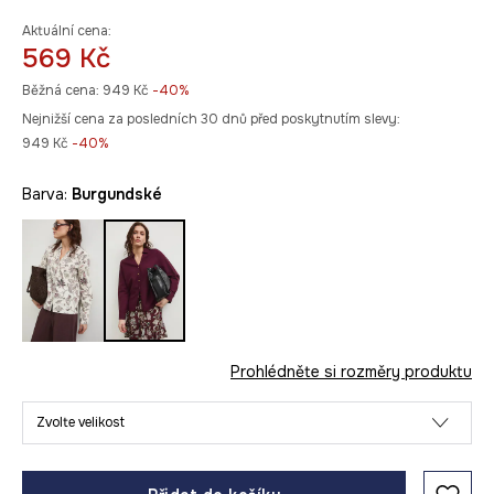
Aktuální cena:
569 Kč
Běžná cena:
949 Kč
-40%
Nejnižší cena za posledních 30 dnů před poskytnutím slevy:
949 Kč
 -40%
Barva:
burgundské
Prohlédněte si rozměry produktu
Zvolte velikost