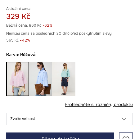
Aktuální cena:
329 Kč
Běžná cena:
869 Kč
-62%
Nejnižší cena za posledních 30 dnů před poskytnutím slevy:
569 Kč
 -42%
Barva:
růžová
Prohlédněte si rozměry produktu
Zvolte velikost