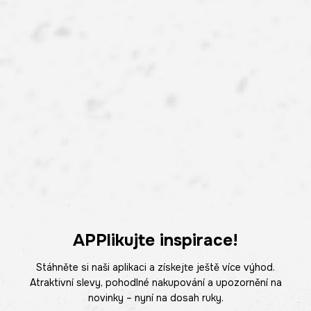
APPlikujte inspirace!
Stáhněte si naši aplikaci a získejte ještě více výhod.
Atraktivní slevy, pohodlné nakupování a upozornění na
novinky – nyní na dosah ruky.