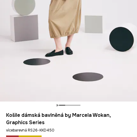
Košile dámská bavlněná by Marcela Wokan,
Graphics Series
vícebarevná RS26-KKD450