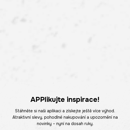
APPlikujte inspirace!
Stáhněte si naši aplikaci a získejte ještě více výhod.
Atraktivní slevy, pohodlné nakupování a upozornění na
novinky – nyní na dosah ruky.