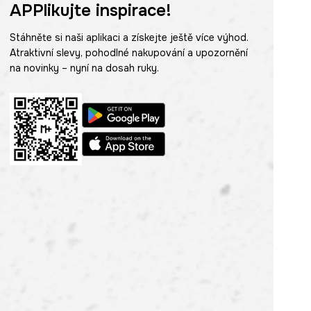
APPlikujte inspirace!
Stáhněte si naši aplikaci a získejte ještě více výhod.
Atraktivní slevy, pohodlné nakupování a upozornění
na novinky – nyní na dosah ruky.