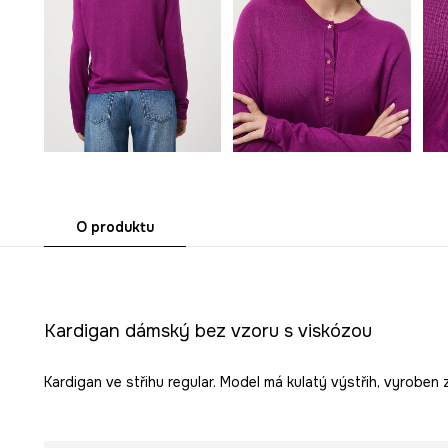
O produktu
Kardigan dámský bez vzoru s viskózou
Kardigan ve střihu regular. Model má kulatý výstřih, vyroben 