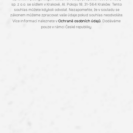
sp. z o.o. se sídlem v Krakově, Al. Pokoju 18, 31-564 Kraków. Tento
souhlas můžete kdykoli odvolat. Nezapomeňte, že v souladu se
zákonem můžeme zpracovat vaše údaje pokud souhlas neodvoláte.
Více informací naleznete v
Ochraně osobních údajů
. Dodáváme
pouze v rámci České republiky.