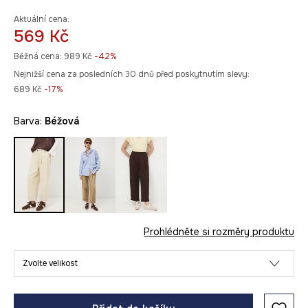
Aktuální cena:
569 Kč
Běžná cena:
989 Kč
-42%
Nejnižší cena za posledních 30 dnů před poskytnutím slevy:
689 Kč
 -17%
Barva:
béžová
Prohlédněte si rozměry produktu
Zvolte velikost