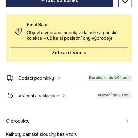
Přidat do košíku
Final Sale
Objevte vybrané modely z dámské a pánské
kolekce – užijte si poslední dny výprodeje.
Zobrazit více »
Doručení i do 24 hodin
Dodací podmínky
Vrácení do 30 dnů
Vrácení a reklamace
O produktu
Kalhoty dámské slouchy bez vzoru