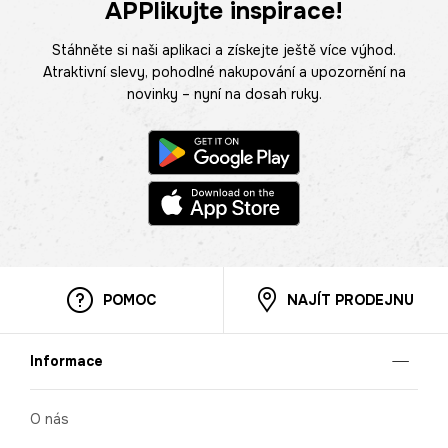
APPlikujte inspirace!
Stáhněte si naši aplikaci a získejte ještě více výhod.
Atraktivní slevy, pohodlné nakupování a upozornění na
novinky – nyní na dosah ruky.
POMOC
NAJÍT PRODEJNU
Informace
O nás