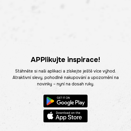
APPlikujte inspirace!
Stáhněte si naši aplikaci a získejte ještě více výhod.
Atraktivní slevy, pohodlné nakupování a upozornění na
novinky – nyní na dosah ruky.