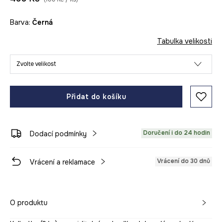
Barva:
černá
Tabulka velikosti
Zvolte velikost
Přidat do košíku
Doručení i do 24 hodin
Dodací podmínky
Vrácení do 30 dnů
Vrácení a reklamace
O produktu