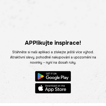
APPlikujte inspirace!
Stáhněte si naši aplikaci a získejte ještě více výhod.
Atraktivní slevy, pohodlné nakupování a upozornění na
novinky – nyní na dosah ruky.