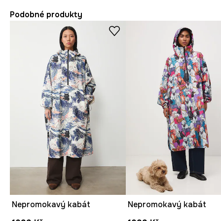
Podobné produkty
Nepromokavý kabát
Nepromokavý kabát