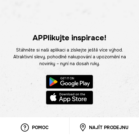
APPlikujte inspirace!
Stáhněte si naši aplikaci a získejte ještě více výhod.
Atraktivní slevy, pohodlné nakupování a upozornění na
novinky – nyní na dosah ruky.
POMOC
NAJÍT PRODEJNU