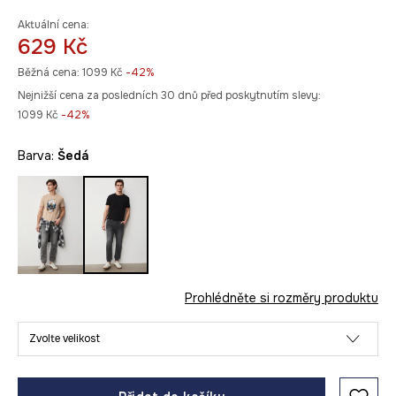
Aktuální cena:
629 Kč
Běžná cena:
1099 Kč
-42%
Nejnižší cena za posledních 30 dnů před poskytnutím slevy:
1099 Kč
 -42%
Barva:
šedá
Prohlédněte si rozměry produktu
Zvolte velikost