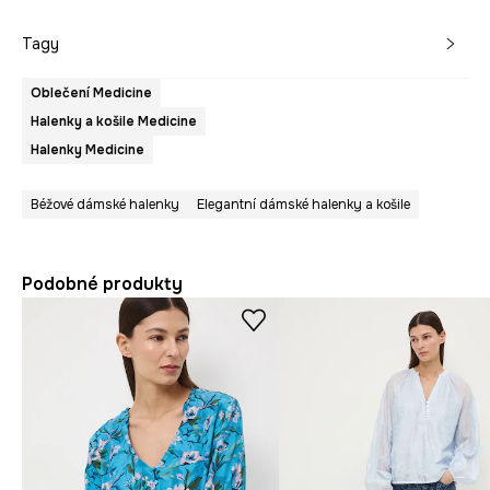
Tagy
Oblečení Medicine
Halenky a košile Medicine
Halenky Medicine
Béžové dámské halenky
Elegantní dámské halenky a košile
Podobné produkty