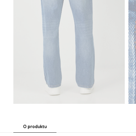
O produktu