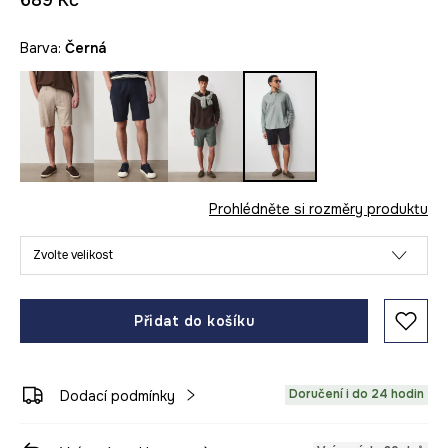
689 Kč
Barva:
černá
Prohlédněte si rozměry produktu
Zvolte velikost
Přidat do košíku
Doručení i do 24 hodin
Dodací podmínky