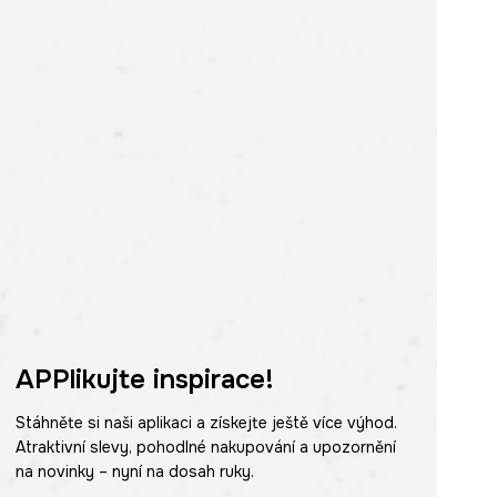
APPlikujte inspirace!
Stáhněte si naši aplikaci a získejte ještě více výhod.
Atraktivní slevy, pohodlné nakupování a upozornění
na novinky – nyní na dosah ruky.