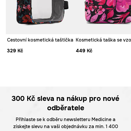
Cestovní kosmetická taštička
Kosmetická taška se vz
329 Kč
449 Kč
300 Kč
sleva na nákup pro nové
odběratele
Přihlaste se k odběru newsletteru Medicine a
získejte slevu na vaši objednávku za min. 1 400