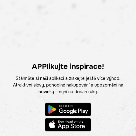
APPlikujte inspirace!
Stáhněte si naši aplikaci a získejte ještě více výhod.
Atraktivní slevy, pohodlné nakupování a upozornění na
novinky – nyní na dosah ruky.