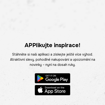
APPlikujte inspirace!
Stáhněte si naši aplikaci a získejte ještě více výhod.
Atraktivní slevy, pohodlné nakupování a upozornění na
novinky – nyní na dosah ruky.