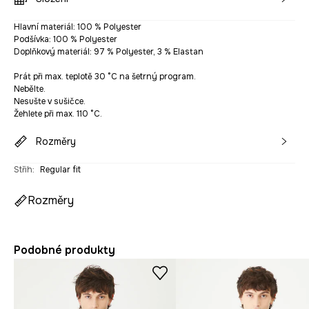
Hlavní materiál: 100 % Polyester
Podšívka: 100 % Polyester
Doplňkový materiál: 97 % Polyester, 3 % Elastan
Prát při max. teplotě 30 °C na šetrný program.
Nebělte.
Nesušte v sušičce.
Žehlete při max. 110 °C.
Rozměry
Střih
:
Regular fit
Rozměry
Podobné produkty