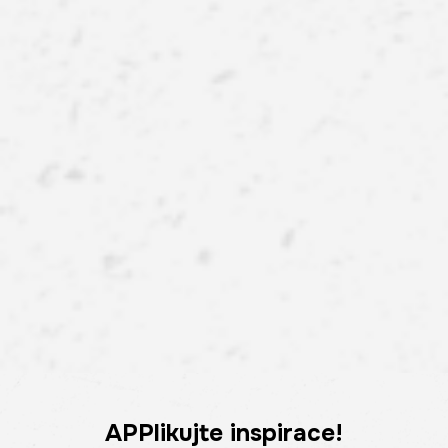
APPlikujte inspirace!