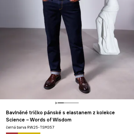
Bavlněné tričko pánské s elastanem z kolekce
Science – Words of Wisdom
černá barva RW25-TSM357