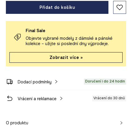
Přidat do košíku
Final Sale
Objevte vybrané modely z dámské a pánské
kolekce – užijte si poslední dny výprodeje.
Zobrazit více »
Doručení i do 24 hodin
Dodací podmínky
Vrácení do 30 dnů
Vrácení a reklamace
O produktu