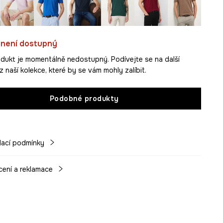
 není dostupný
dukt je momentálně nedostupný. Podívejte se na další
 naší kolekce, které by se vám mohly zalíbit.
Podobné produkty
ací podmínky
cení a reklamace