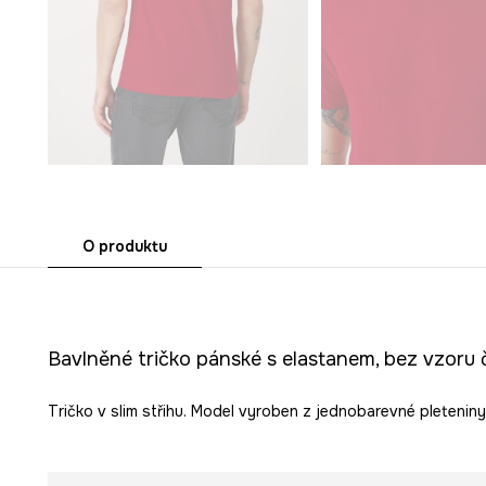
O produktu
Bavlněné tričko pánské s elastanem, bez vzoru
Tričko v slim střihu. Model vyroben z jednobarevné pleteniny