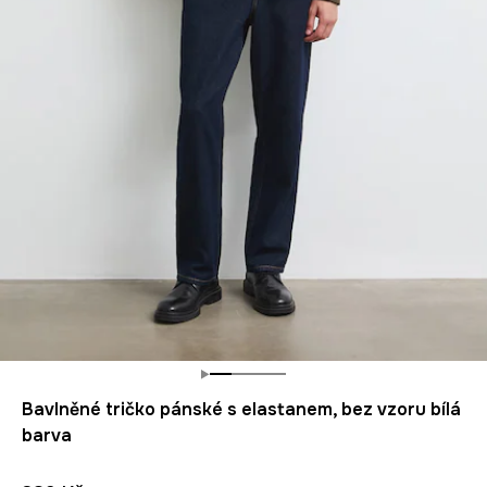
Bavlněné tričko pánské s elastanem, bez vzoru bílá
barva