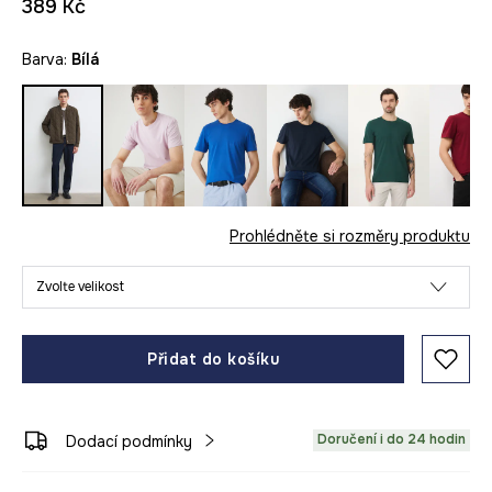
389 Kč
Barva:
bílá
Prohlédněte si rozměry produktu
Zvolte velikost
Přidat do košíku
Doručení i do 24 hodin
Dodací podmínky