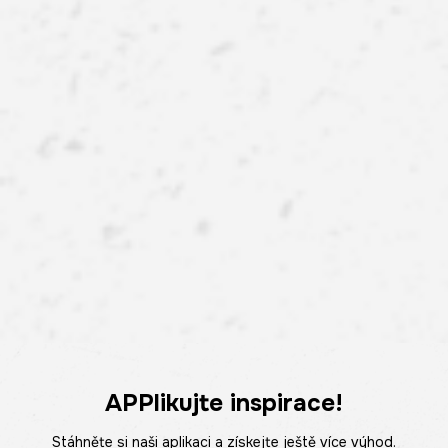
APPlikujte inspirace!
Stáhněte si naši aplikaci a získejte ještě více výhod.