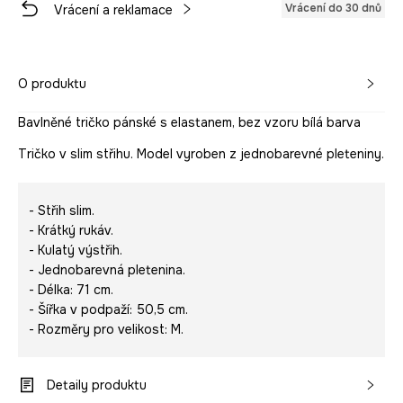
Vrácení do 30 dnů
Vrácení a reklamace
O produktu
Bavlněné tričko pánské s elastanem, bez vzoru bílá barva
Tričko v slim střihu. Model vyroben z jednobarevné pleteniny.
- Střih slim.
- Krátký rukáv.
- Kulatý výstřih.
- Jednobarevná pletenina.
- Délka: 71 cm.
- Šířka v podpaží: 50,5 cm.
- Rozměry pro velikost: M.
Detaily produktu