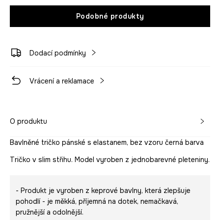
Podobné produkty
Dodací podmínky
Vrácení a reklamace
O produktu
Bavlněné tričko pánské s elastanem, bez vzoru černá barva
Tričko v slim střihu. Model vyroben z jednobarevné pleteniny.
- Produkt je vyroben z keprové bavlny, která zlepšuje
pohodlí - je měkká, příjemná na dotek, nemačkavá,
pružnější a odolnější.