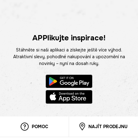
APPlikujte inspirace!
Stáhněte si naši aplikaci a získejte ještě více výhod.
Atraktivní slevy, pohodlné nakupování a upozornění na
novinky – nyní na dosah ruky.
POMOC
NAJÍT PRODEJNU