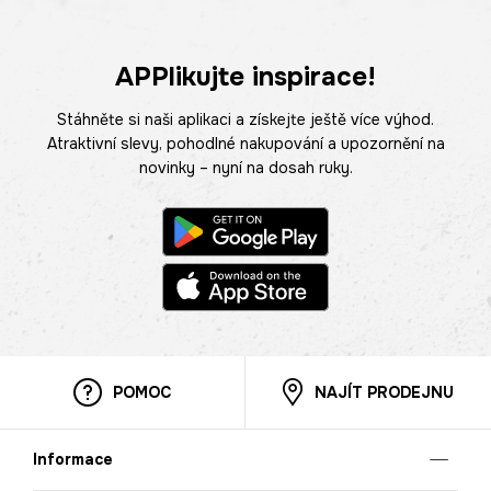
APPlikujte inspirace!
Stáhněte si naši aplikaci a získejte ještě více výhod.
Atraktivní slevy, pohodlné nakupování a upozornění na
novinky – nyní na dosah ruky.
POMOC
NAJÍT PRODEJNU
Informace