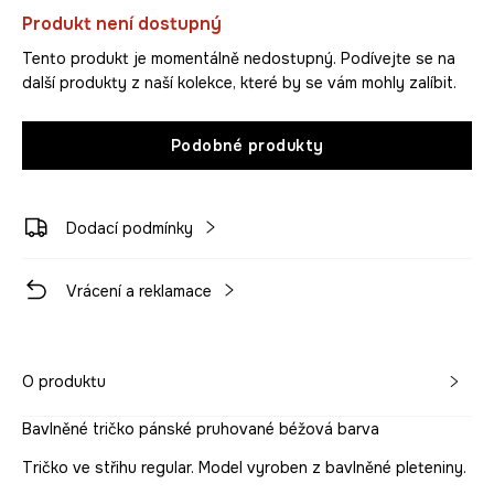
Produkt není dostupný
Tento produkt je momentálně nedostupný. Podívejte se na
další produkty z naší kolekce, které by se vám mohly zalíbit.
Podobné produkty
Dodací podmínky
Vrácení a reklamace
O produktu
Bavlněné tričko pánské pruhované béžová barva
Tričko ve střihu regular. Model vyroben z bavlněné pleteniny.