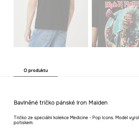
O produktu
Bavlněné tričko pánské Iron Maiden
Tričko ze speciální kolekce Medicine - Pop Icons. Model vyr
potiskem.