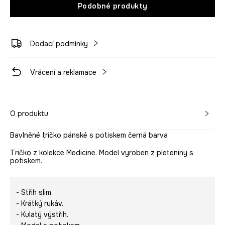
Podobné produkty
Dodací podmínky
Vrácení a reklamace
O produktu
Bavlněné tričko pánské s potiskem černá barva
Tričko z kolekce Medicine. Model vyroben z pleteniny s
potiskem.
- Střih slim.
- Krátký rukáv.
- Kulatý výstřih.