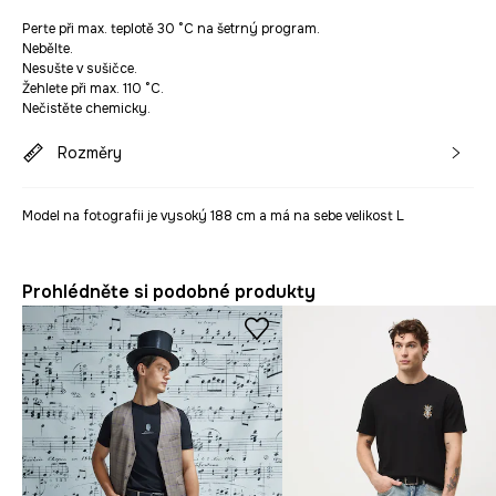
Perte při max. teplotě 30 °C na šetrný program.
Nebělte.
Nesušte v sušičce.
Žehlete při max. 110 °C.
Nečistěte chemicky.
Rozměry
Model na fotografii je vysoký 188 cm a má na sebe velikost L
Prohlédněte si podobné produkty