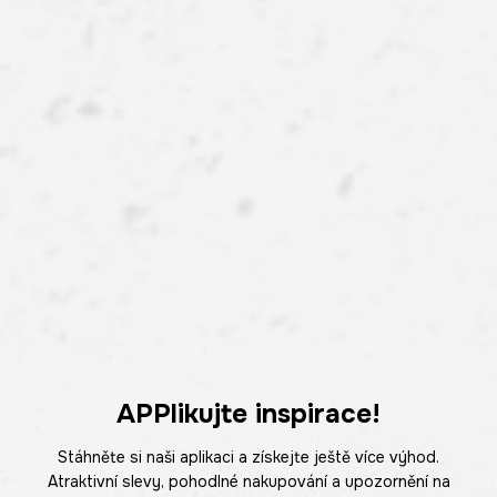
APPlikujte inspirace!
Stáhněte si naši aplikaci a získejte ještě více výhod.
Atraktivní slevy, pohodlné nakupování a upozornění na