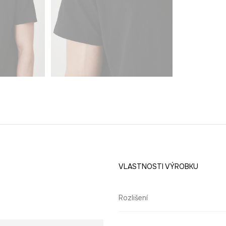
VLASTNOSTI VÝROBKU
Rozlišení