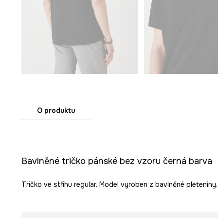
O produktu
Bavlněné tričko pánské bez vzoru černá barva
Tričko ve střihu regular. Model vyroben z bavlněné pleteniny.