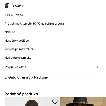
Složení
100 % Bavlna
Prát při max. teplotě 30 °C na šetrný program.
Nebělte.
Nesušte v sušičce.
Žehlete při max. 110 °C.
Nečistěte chemicky.
Popis kolekce
El Gato Chimney x Medicine
Podobné produkty