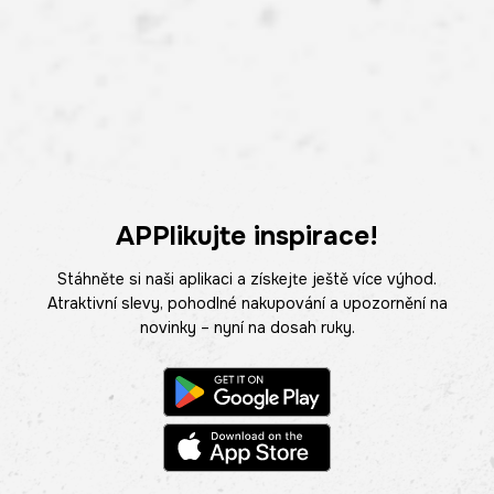
APPlikujte inspirace!
Stáhněte si naši aplikaci a získejte ještě více výhod.
Atraktivní slevy, pohodlné nakupování a upozornění na
novinky – nyní na dosah ruky.