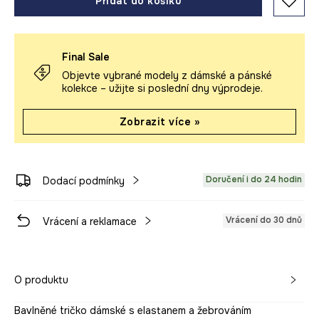
Přidat do košíku
Final Sale
Objevte vybrané modely z dámské a pánské
kolekce – užijte si poslední dny výprodeje.
Zobrazit více »
Doručení i do 24 hodin
Dodací podmínky
Vrácení do 30 dnů
Vrácení a reklamace
O produktu
Bavlněné tričko dámské s elastanem a žebrováním