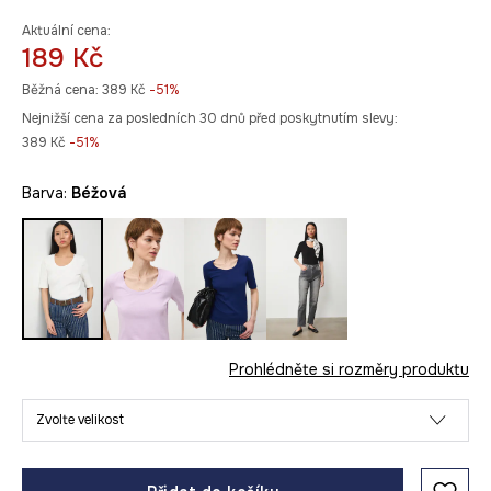
Aktuální cena:
189 Kč
Běžná cena:
389 Kč
-51%
Nejnižší cena za posledních 30 dnů před poskytnutím slevy:
389 Kč
 -51%
Barva:
béžová
Prohlédněte si rozměry produktu
Zvolte velikost