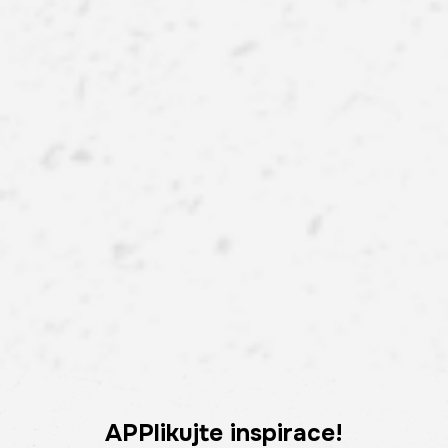
APPlikujte inspirace!