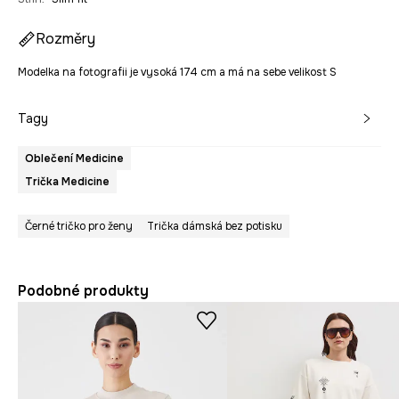
Rozměry
Modelka na fotografii je vysoká 174 cm a má na sebe velikost S
Tagy
Oblečení Medicine
Trička Medicine
Černé tričko pro ženy
Trička dámská bez potisku
Podobné produkty