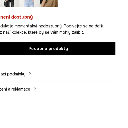
 není dostupný
dukt je momentálně nedostupný. Podívejte se na další
 naší kolekce, které by se vám mohly zalíbit.
Podobné produkty
ací podmínky
cení a reklamace