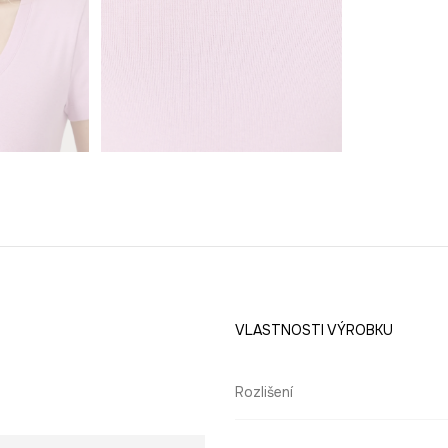
a
VLASTNOSTI VÝROBKU
Rozlišení