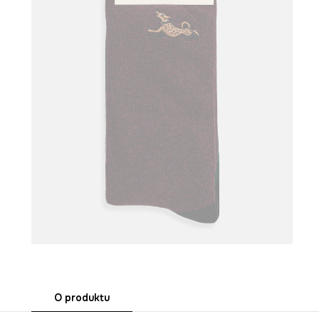
O produktu