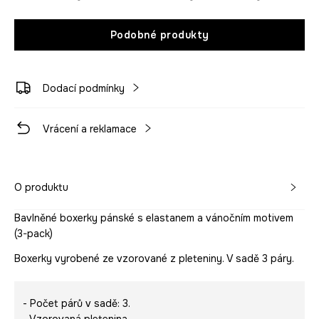
Podobné produkty
Dodací podmínky
Vrácení a reklamace
O produktu
Bavlněné boxerky pánské s elastanem a vánočním motivem
(3-pack)
Boxerky vyrobené ze vzorované z pleteniny. V sadě 3 páry.
- Počet párů v sadě: 3.