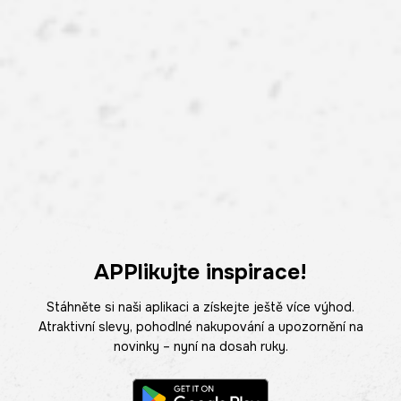
APPlikujte inspirace!
Stáhněte si naši aplikaci a získejte ještě více výhod.
Atraktivní slevy, pohodlné nakupování a upozornění na
novinky – nyní na dosah ruky.