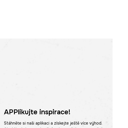
APPlikujte inspirace!
Stáhněte si naši aplikaci a získejte ještě více výhod.