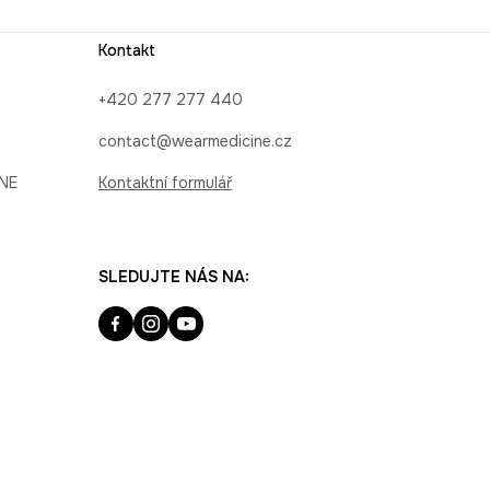
Kontakt
+420 277 277 440
contact@wearmedicine.cz
INE
Kontaktní formulář
SLEDUJTE NÁS NA: