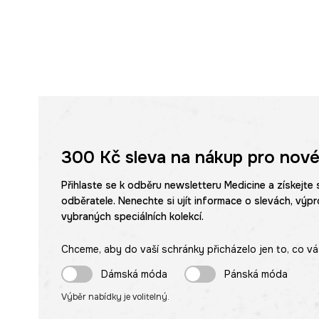
300 Kč
sleva na nákup pro nové
Přihlaste se k odběru newsletteru Medicine a získejte 
odběratele. Nenechte si ujít informace o slevách, výpr
vybraných speciálních kolekcí.
Chceme, aby do vaší schránky přicházelo jen to, co vá
Dámská móda
Pánská móda
Výběr nabídky je volitelný.