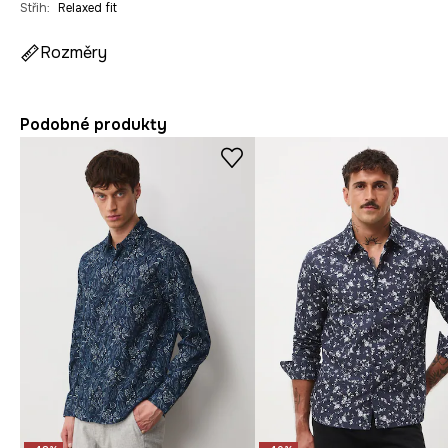
Střih
:
Relaxed fit
Rozměry
Podobné produkty