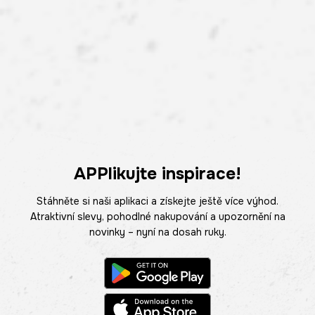
APPlikujte inspirace!
Stáhněte si naši aplikaci a získejte ještě více výhod.
Atraktivní slevy, pohodlné nakupování a upozornění na
novinky – nyní na dosah ruky.