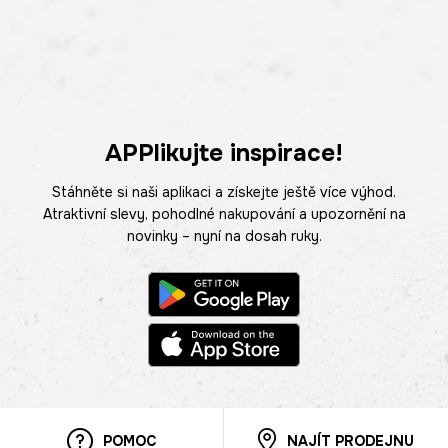
APPlikujte inspirace!
Stáhněte si naši aplikaci a získejte ještě více výhod.
Atraktivní slevy, pohodlné nakupování a upozornění na
novinky – nyní na dosah ruky.
POMOC
NAJÍT PRODEJNU