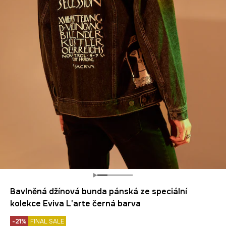
Bavlněná džínová bunda pánská ze speciální
kolekce Eviva L'arte černá barva
-21%
FINAL SALE