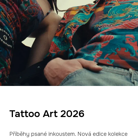
Tattoo Art 2026
Příběhy psané inkoustem. Nová edice kolekce