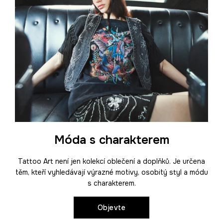
Móda s charakterem
Tattoo Art není jen kolekcí oblečení a doplňků. Je určena
těm, kteří vyhledávají výrazné motivy, osobitý styl a módu
s charakterem.
Objevte