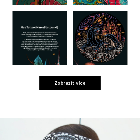
Zobrazit více